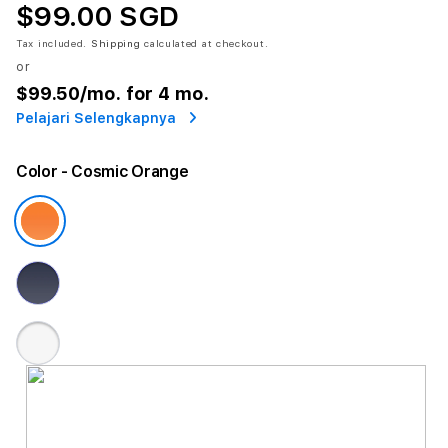
$99.00 SGD
Tax included.
Shipping
calculated at checkout.
or
$99.50
/mo. for 4 mo.
Pelajari Selengkapnya
Color
- Cosmic Orange