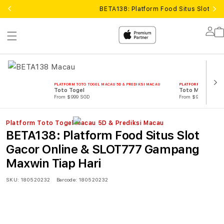
BETA138: Platform Food Situs Slot G
Lo
in
PLATFORM TOTO TOGEL MACAU 5D & PREDIKSI MACAU
PLATFORM TOTO TOGEL
Toto Togel
Toto Macau
From $999 SGD
From $999 SGD
Platform Toto Togel Macau 5D & Prediksi Macau
BETA138: Platform Food Situs Slot
Gacor Online & SLOT777 Gampang
Maxwin Tiap Hari
SKU:
180520232
Barcode:
180520232