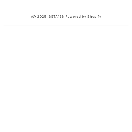
Â© 2025,
BETA138
Powered by Shopify