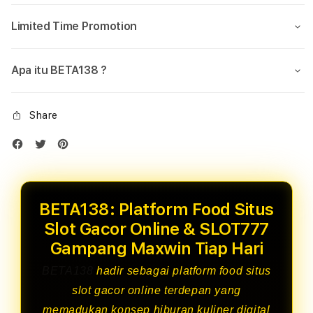
Limited Time Promotion
Apa itu BETA138 ?
Share
BETA138: Platform Food Situs
Slot Gacor Online & SLOT777
Gampang Maxwin Tiap Hari
BETA138
hadir sebagai platform food situs
slot gacor online terdepan yang
memadukan konsep hiburan kuliner digital