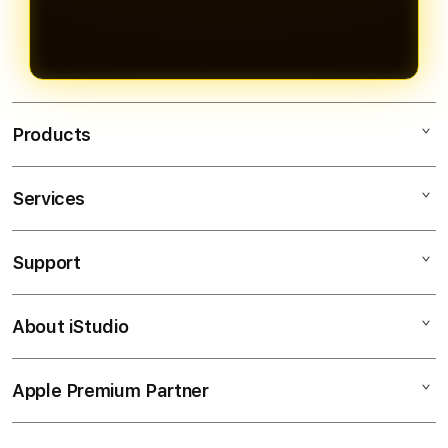
rekening yang Anda daftarkan sudah
waktu kurang dari dua menit.
atau memiliki pertanyaan, tim
seluruh informasi pribadi dan
benar untuk menghindari kendala
layanan pelanggan kami siap
riwayat transaksi Anda. Anda tidak
dalam proses pengiriman dana.
membantu Anda selama dua puluh
perlu khawatir, karena kami
empat jam melalui fitur live chat atau
menjamin kerahasiaan data seluruh
Products
kontak resmi lainnya. Staf kami yang
pengguna kami dari pihak ketiga
profesional akan memberikan solusi
yang tidak bertanggung jawab.
Services
BETA138
cepat dan tepat untuk memastikan
Platform Toto
kenyamanan Anda dalam bermain.
Support
AppleCare+
Platform Togel
Corporate
Toto Togel
About iStudio
My Account
BETA138
Agen Toto
Collection & Delivery
Elush Service Provider
Agen Togel
Apple Premium Partner
About Us
Returns & Exchanges
Financing Options
Toto Macau
Find an iStudio near you
Contact Us